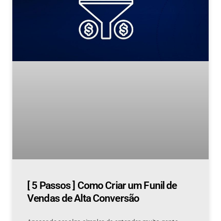
[ 5 Passos ] Como Criar um Funil de
Vendas de Alta Conversão