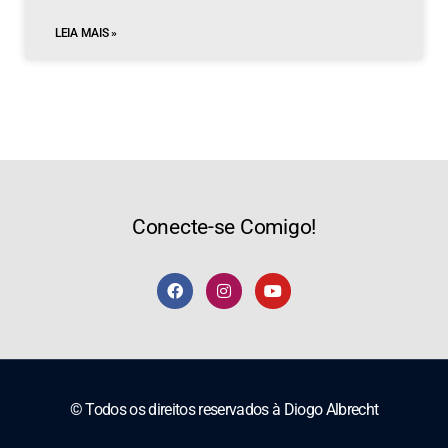
LEIA MAIS »
Conecte-se Comigo!
© Todos os direitos reservados à
Diogo Albrecht