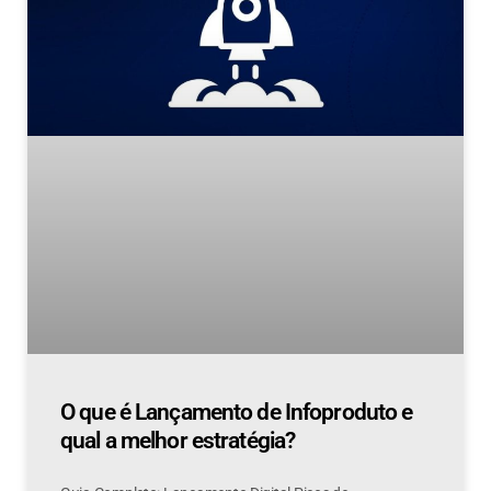
O que é Lançamento de Infoproduto e
qual a melhor estratégia?