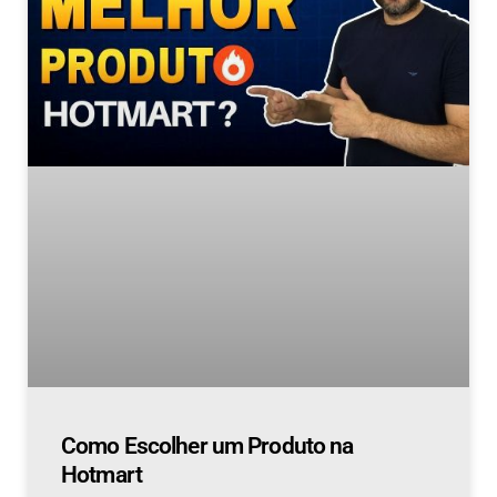
Como Escolher um Produto na
Hotmart