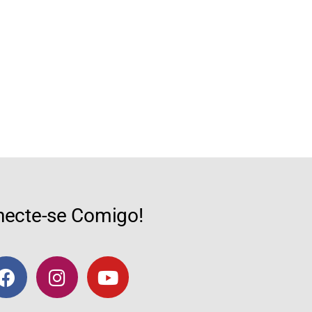
ecte-se Comigo!