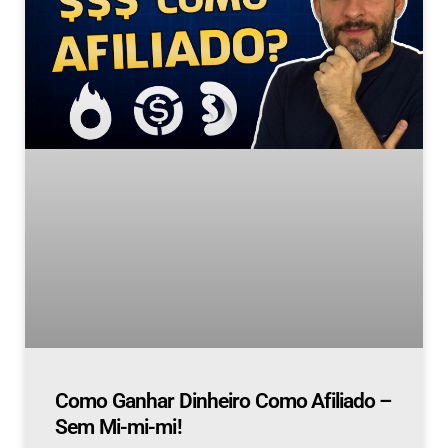
Como Ganhar Dinheiro Como Afiliado –
Sem Mi-mi-mi!