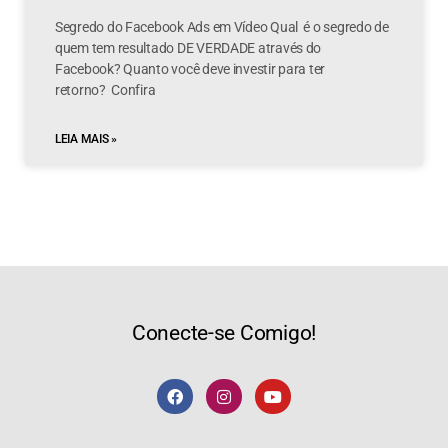
Segredo do Facebook Ads em Vídeo Qual é o segredo de
quem tem resultado DE VERDADE através do
Facebook? Quanto você deve investir para ter
retorno? Confira
LEIA MAIS »
Conecte-se Comigo!