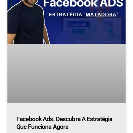
Facebook Ads: Descubra A Estratégia
Que Funciona Agora