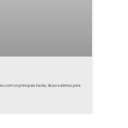
o com os principais hacks, dicas e alertas para