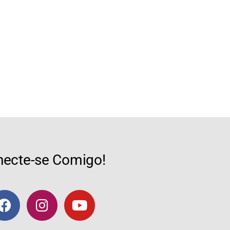
ecte-se Comigo!