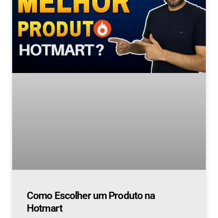
Como Escolher um Produto na
Hotmart