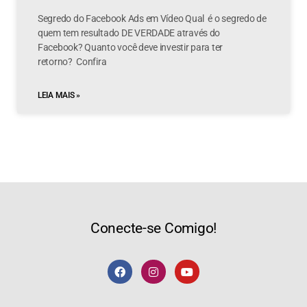
Segredo do Facebook Ads em Vídeo Qual é o segredo de
quem tem resultado DE VERDADE através do
Facebook? Quanto você deve investir para ter
retorno? Confira
LEIA MAIS »
Conecte-se Comigo!