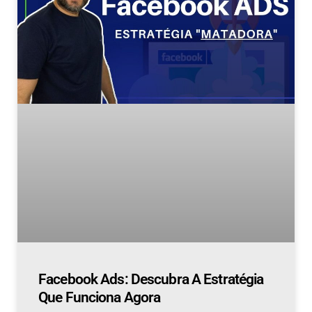
Facebook Ads: Descubra A Estratégia
Que Funciona Agora