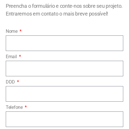
Preencha o formulário e conte-nos sobre seu projeto.
Entraremos em contato o mais breve possível!
Nome
Email
DDD
Telefone