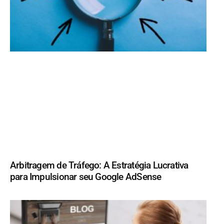
Arbitragem de Tráfego: A Estratégia Lucrativa
para Impulsionar seu Google AdSense