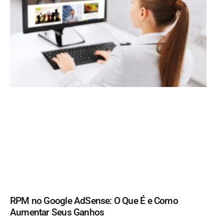
RPM no Google AdSense: O Que É e Como
Aumentar Seus Ganhos