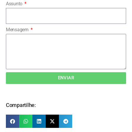
Assunto
Mensagem
ENVIAR
Compartilhe: