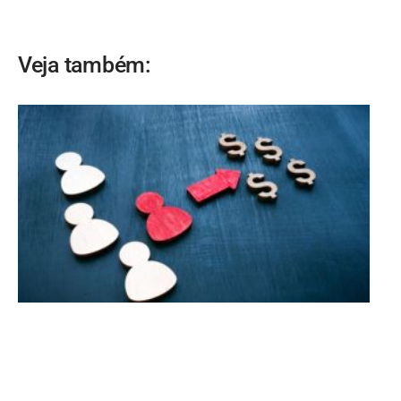
Veja também: