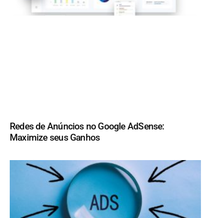
Redes de Anúncios no Google AdSense:
Maximize seus Ganhos