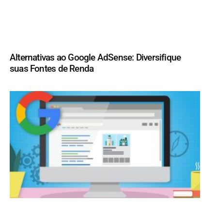
Alternativas ao Google AdSense: Diversifique
suas Fontes de Renda