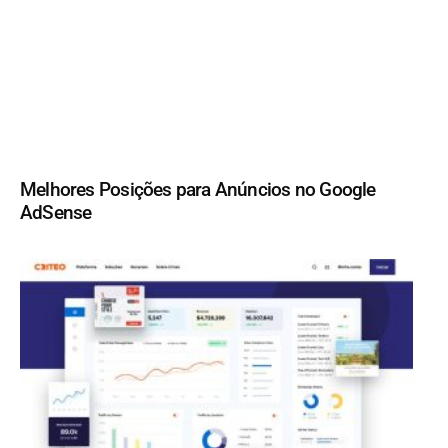
Melhores Posições para Anúncios no Google
AdSense